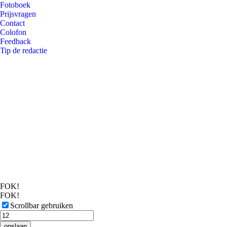
Fotoboek
Prijsvragen
Contact
Colofon
Feedback
Tip de redactie
FOK!
FOK!
Scrollbar gebruiken
opslaan