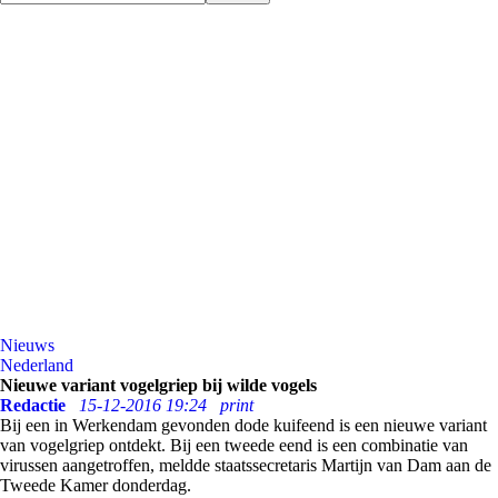
Nieuws
Nederland
Nieuwe variant vogelgriep bij wilde vogels
Redactie
15-12-2016 19:24
print
Bij een in Werkendam gevonden dode kuifeend is een nieuwe variant
van vogelgriep ontdekt. Bij een tweede eend is een combinatie van
virussen aangetroffen, meldde staatssecretaris Martijn van Dam aan de
Tweede Kamer donderdag.