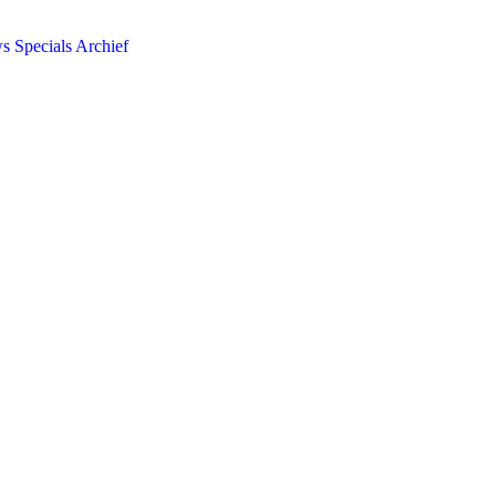
ws
Specials
Archief