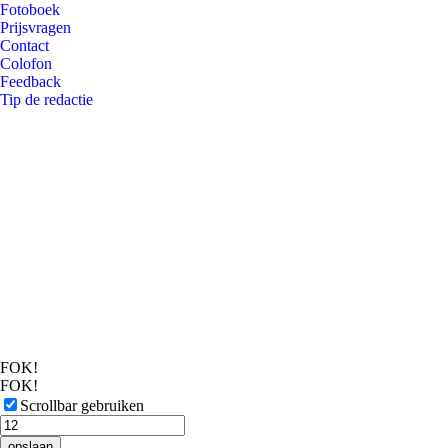
Fotoboek
Prijsvragen
Contact
Colofon
Feedback
Tip de redactie
FOK!
FOK!
Scrollbar gebruiken
opslaan