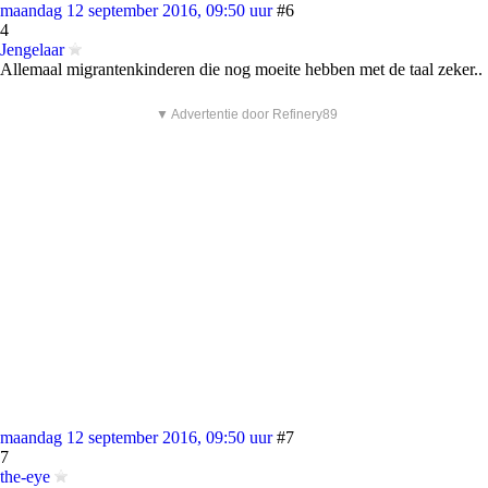
maandag 12 september 2016, 09:50 uur
#6
4
Jengelaar
Allemaal migrantenkinderen die nog moeite hebben met de taal zeker..
▼ Advertentie door Refinery89
maandag 12 september 2016, 09:50 uur
#7
7
the-eye