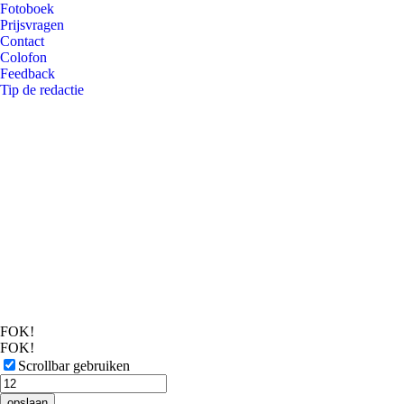
Fotoboek
Prijsvragen
Contact
Colofon
Feedback
Tip de redactie
FOK!
FOK!
Scrollbar gebruiken
opslaan