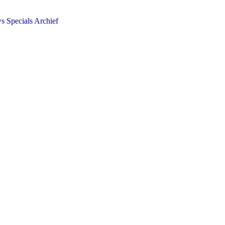
ws
Specials
Archief