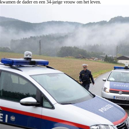
kwamen de dader en een 34-jarige vrouw om het leven.