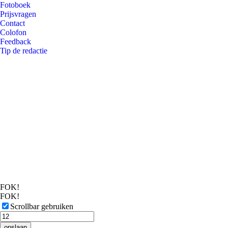
Fotoboek
Prijsvragen
Contact
Colofon
Feedback
Tip de redactie
FOK!
FOK!
Scrollbar gebruiken
opslaan