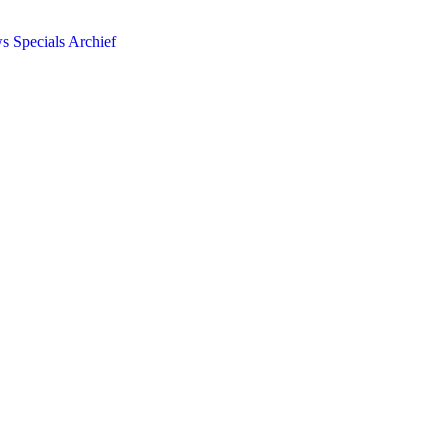
ws
Specials
Archief