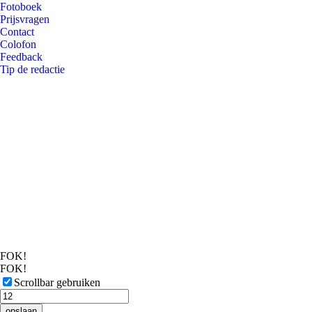
Fotoboek
Prijsvragen
Contact
Colofon
Feedback
Tip de redactie
FOK!
FOK!
Scrollbar gebruiken
opslaan