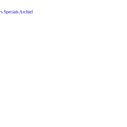
ws
Specials
Archief