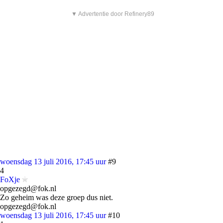
▼ Advertentie door Refinery89
woensdag 13 juli 2016, 17:45 uur
#9
4
FoXje
opgezegd@fok.nl
Zo geheim was deze groep dus niet.
opgezegd@fok.nl
woensdag 13 juli 2016, 17:45 uur
#10