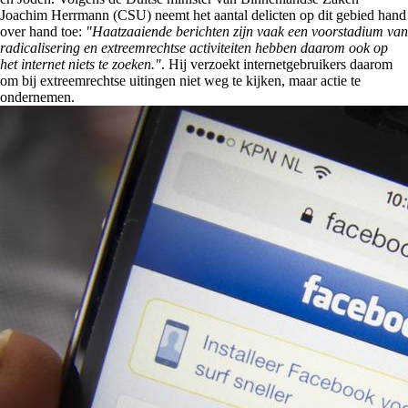
Joachim Herrmann (CSU) neemt het aantal delicten op dit gebied hand
over hand toe:
"Haatzaaiende berichten zijn vaak een voorstadium van
radicalisering en extreemrechtse activiteiten hebben daarom ook op
het internet niets te zoeken."
. Hij verzoekt internetgebruikers daarom
om bij extreemrechtse uitingen niet weg te kijken, maar actie te
ondernemen.