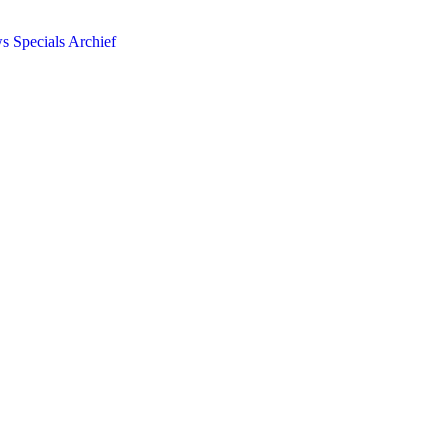
ws
Specials
Archief