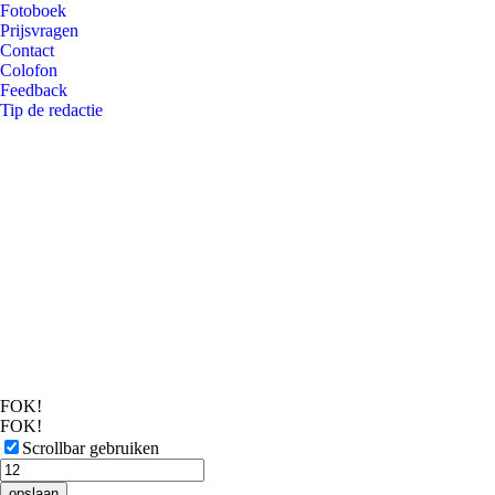
Fotoboek
Prijsvragen
Contact
Colofon
Feedback
Tip de redactie
FOK!
FOK!
Scrollbar gebruiken
opslaan