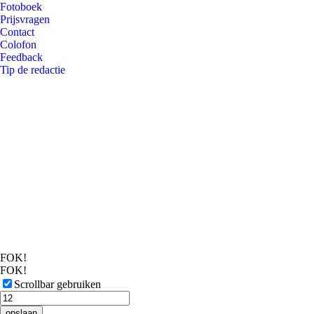
Fotoboek
Prijsvragen
Contact
Colofon
Feedback
Tip de redactie
FOK!
FOK!
Scrollbar gebruiken
opslaan