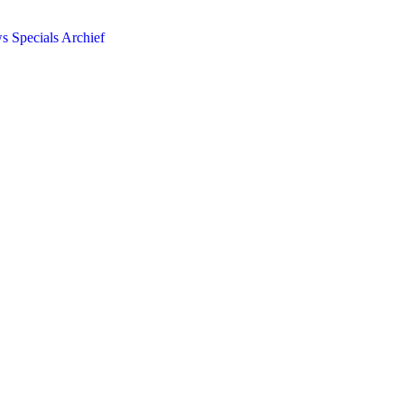
ws
Specials
Archief