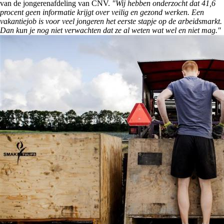
van de jongerenafdeling van CNV.
"Wij hebben onderzocht dat 41,6
procent geen informatie krijgt over veilig en gezond werken. Een
vakantiejob is voor veel jongeren het eerste stapje op de arbeidsmarkt.
Dan kun je nog niet verwachten dat ze al weten wat wel en niet mag."