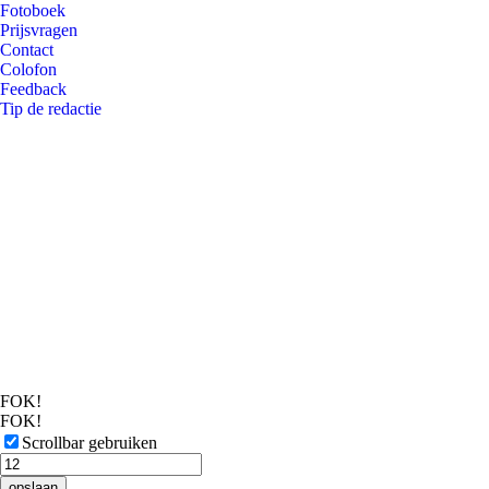
Fotoboek
Prijsvragen
Contact
Colofon
Feedback
Tip de redactie
FOK!
FOK!
Scrollbar gebruiken
opslaan