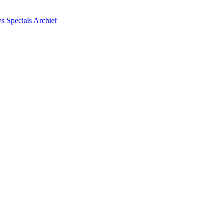
ws
Specials
Archief