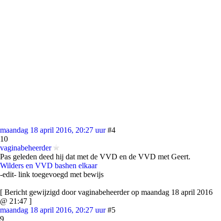
maandag 18 april 2016, 20:27 uur
#4
10
vaginabeheerder
Pas geleden deed hij dat met de VVD en de VVD met Geert.
Wilders en VVD bashen elkaar
-edit- link toegevoegd met bewijs
[ Bericht gewijzigd door vaginabeheerder op maandag 18 april 2016
@ 21:47 ]
maandag 18 april 2016, 20:27 uur
#5
9