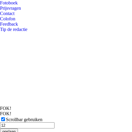
Fotoboek
Prijsvragen
Contact
Colofon
Feedback
Tip de redactie
FOK!
FOK!
Scrollbar gebruiken
opslaan