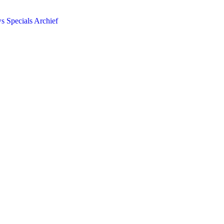
ws
Specials
Archief