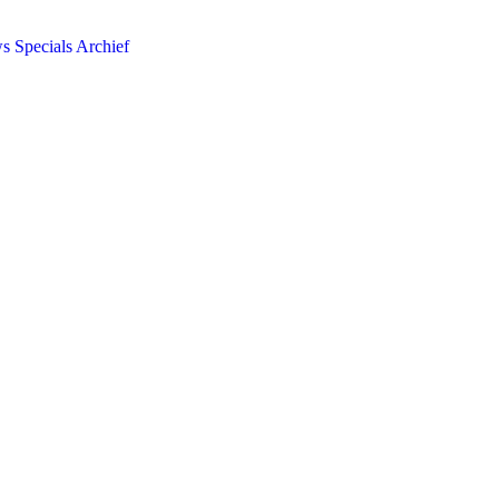
ws
Specials
Archief