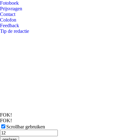
Fotoboek
Prijsvragen
Contact
Colofon
Feedback
Tip de redactie
FOK!
FOK!
Scrollbar gebruiken
opslaan