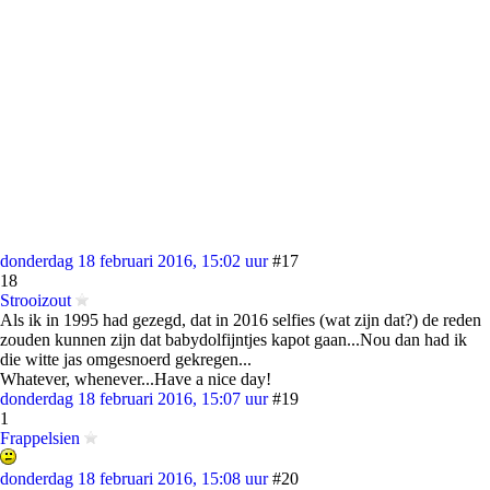
donderdag 18 februari 2016, 15:02 uur
#17
18
Strooizout
Als ik in 1995 had gezegd, dat in 2016 selfies (wat zijn dat?) de reden
zouden kunnen zijn dat babydolfijntjes kapot gaan...Nou dan had ik
die witte jas omgesnoerd gekregen...
Whatever, whenever...Have a nice day!
donderdag 18 februari 2016, 15:07 uur
#19
1
Frappelsien
donderdag 18 februari 2016, 15:08 uur
#20