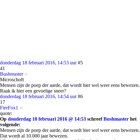
donderdag 18 februari 2016, 14:53 uur
#5
41
Bushmaster
Microschoft
Mensen zijn de poep der aarde, dat wordt hier wel weer eens bewezen.
Raak ik hier een gevoelige sneer?
donderdag 18 februari 2016, 14:54 uur
#6
17
FireFox1
quote:
Op
donderdag 18 februari 2016 @ 14:53
schreef
Bushmaster
het
volgende:
Mensen zijn de poep der aarde, dat wordt hier wel weer eens bewezen.
Dat wordt al 10.000 jaar bewezen.