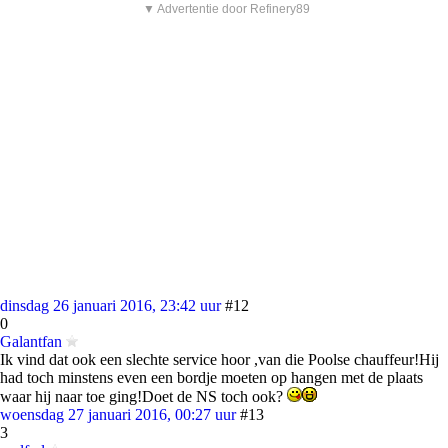
▼ Advertentie door Refinery89
dinsdag 26 januari 2016, 23:42 uur
#12
0
Galantfan
Ik vind dat ook een slechte service hoor ,van die Poolse chauffeur!Hij
had toch minstens even een bordje moeten op hangen met de plaats
waar hij naar toe ging!Doet de NS toch ook?
woensdag 27 januari 2016, 00:27 uur
#13
3