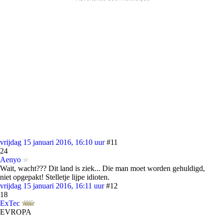
vrijdag 15 januari 2016, 16:10 uur
#11
24
Aenyo
Wait, wacht??? Dit land is ziek... Die man moet worden gehuldigd,
niet opgepakt! Stelletje lijpe idioten.
vrijdag 15 januari 2016, 16:11 uur
#12
18
ExTec
EVROPA