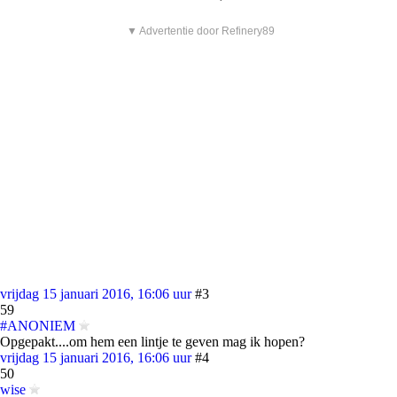
▼ Advertentie door Refinery89
vrijdag 15 januari 2016, 16:06 uur
#3
59
#ANONIEM
Opgepakt....om hem een lintje te geven mag ik hopen?
vrijdag 15 januari 2016, 16:06 uur
#4
50
wise