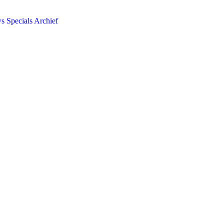
ws
Specials
Archief