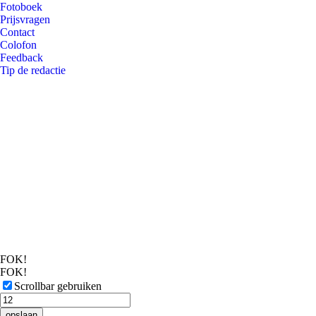
Fotoboek
Prijsvragen
Contact
Colofon
Feedback
Tip de redactie
FOK!
FOK!
Scrollbar gebruiken
opslaan