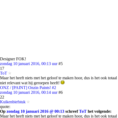
Designer FOK!
zondag 10 januari 2016, 00:13 uur
#5
17
ToT
Maar het heeft niets met het geloof te maken hoor, dus is het ook totaal
niet relevant wat hij geroepen heeft!
ONZ / [PAINT] Onzin Paints! #2
zondag 10 januari 2016, 00:14 uur
#6
22
Kuikenbiefstuk
quote:
Op
zondag 10 januari 2016 @ 00:13
schreef
ToT
het volgende:
Maar het heeft niets met het geloof te maken hoor, dus is het ook totaal