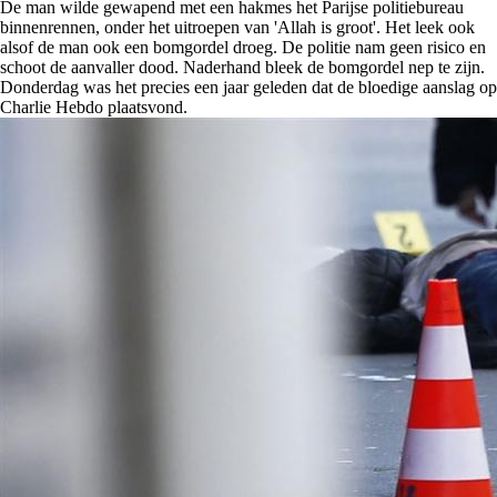
De man wilde gewapend met een hakmes het Parijse politiebureau
binnenrennen, onder het uitroepen van 'Allah is groot'. Het leek ook
alsof de man ook een bomgordel droeg. De politie nam geen risico en
schoot de aanvaller dood. Naderhand bleek de bomgordel nep te zijn.
Donderdag was het precies een jaar geleden dat de bloedige aanslag op
Charlie Hebdo plaatsvond.