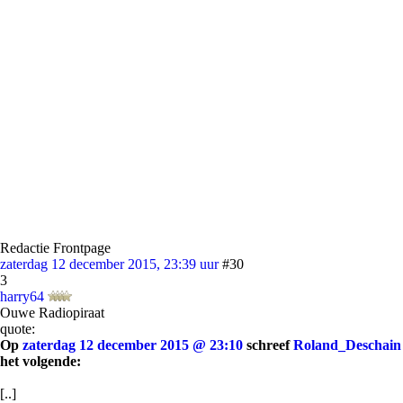
Redactie Frontpage
zaterdag 12 december 2015, 23:39 uur
#30
3
harry64
Ouwe Radiopiraat
quote:
Op
zaterdag 12 december 2015 @ 23:10
schreef
Roland_Deschain
het volgende:
[..]