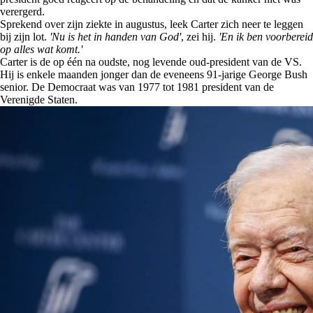
verergerd.
Sprekend over zijn ziekte in augustus, leek Carter zich neer te leggen
bij zijn lot.
'Nu is het in handen van God'
, zei hij.
'En ik ben voorbereid
op alles wat komt.'
Carter is de op één na oudste, nog levende oud-president van de VS.
Hij is enkele maanden jonger dan de eveneens 91-jarige George Bush
senior. De Democraat was van 1977 tot 1981 president van de
Verenigde Staten.