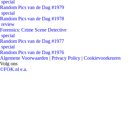
special
Random Pics van de Dag #1979
special
Random Pics van de Dag #1978
review
Forensics: Crime Scene Detective
special
Random Pics van de Dag #1977
special
Random Pics van de Dag #1976
Algemene Voorwaarden
|
Privacy Policy
|
Cookievoorkeuren
Volg ons
©FOK.nl e.a.