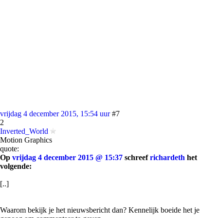
vrijdag 4 december 2015, 15:54 uur
#7
2
Inverted_World
Motion Graphics
quote:
Op
vrijdag 4 december 2015 @ 15:37
schreef
richardeth
het
volgende:
[..]
Waarom bekijk je het nieuwsbericht dan? Kennelijk boeide het je