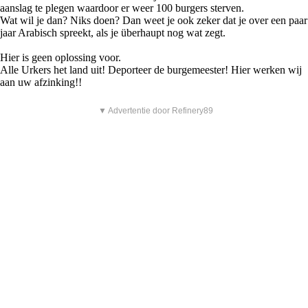
aanslag te plegen waardoor er weer 100 burgers sterven.
Wat wil je dan? Niks doen? Dan weet je ook zeker dat je over een paar
jaar Arabisch spreekt, als je überhaupt nog wat zegt.
Hier is geen oplossing voor.
Alle Urkers het land uit! Deporteer de burgemeester! Hier werken wij
aan uw afzinking!!
▼ Advertentie door Refinery89