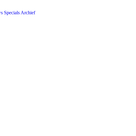
ws
Specials
Archief