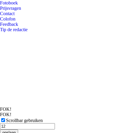
Fotoboek
Prijsvragen
Contact
Colofon
Feedback
Tip de redactie
FOK!
FOK!
Scrollbar gebruiken
opslaan