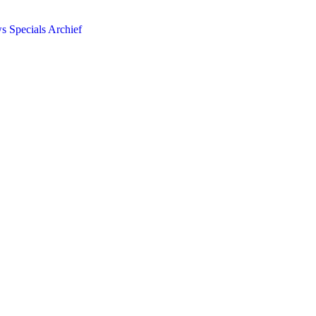
ws
Specials
Archief