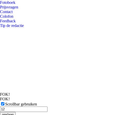
Fotoboek
Prijsvragen
Contact
Colofon
Feedback
Tip de redactie
FOK!
FOK!
Scrollbar gebruiken
opslaan