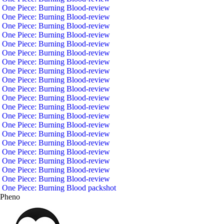
One Piece: Burning Blood-review
One Piece: Burning Blood-review
One Piece: Burning Blood-review
One Piece: Burning Blood-review
One Piece: Burning Blood-review
One Piece: Burning Blood-review
One Piece: Burning Blood-review
One Piece: Burning Blood-review
One Piece: Burning Blood-review
One Piece: Burning Blood-review
One Piece: Burning Blood-review
One Piece: Burning Blood-review
One Piece: Burning Blood-review
One Piece: Burning Blood-review
One Piece: Burning Blood-review
One Piece: Burning Blood-review
One Piece: Burning Blood-review
One Piece: Burning Blood-review
One Piece: Burning Blood-review
One Piece: Burning Blood-review
One Piece: Burning Blood packshot
Pheno