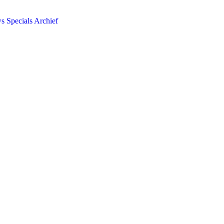
ws
Specials
Archief