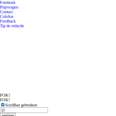
Fotoboek
Prijsvragen
Contact
Colofon
Feedback
Tip de redactie
FOK!
FOK!
Scrollbar gebruiken
opslaan