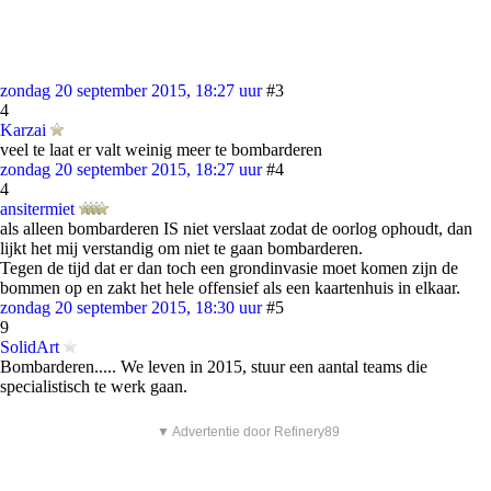
zondag 20 september 2015, 18:27 uur
#3
4
Karzai
veel te laat er valt weinig meer te bombarderen
zondag 20 september 2015, 18:27 uur
#4
4
ansitermiet
als alleen bombarderen IS niet verslaat zodat de oorlog ophoudt, dan
lijkt het mij verstandig om niet te gaan bombarderen.
Tegen de tijd dat er dan toch een grondinvasie moet komen zijn de
bommen op en zakt het hele offensief als een kaartenhuis in elkaar.
zondag 20 september 2015, 18:30 uur
#5
9
SolidArt
Bombarderen..... We leven in 2015, stuur een aantal teams die
specialistisch te werk gaan.
▼ Advertentie door Refinery89