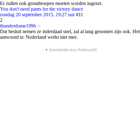
Er zullen ook grondtroepen moeten worden ingezet.
You don't need pants for the victory dance
zondag 20 september 2015, 19:27 uur
#11
2
thunderdome1996
Dat besluit nemen ze inderdaad snel, zal al lang genomen zijn ook. Het
antwoord is: Nederland werkt niet mee.
▼ Advertentie door Refinery89