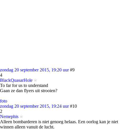
zondag 20 september 2015, 19:20 uur
#9
4
BlackQuasarHole
To far for us to understand
Gaan ze dan flyers uit strooien?
foto
zondag 20 september 2015, 19:24 uur
#10
2
Nemephis
Alleen bombarderen is niet genoeg helaas. Een oorlog kan je niet
winnen alleen vanuit de lucht.