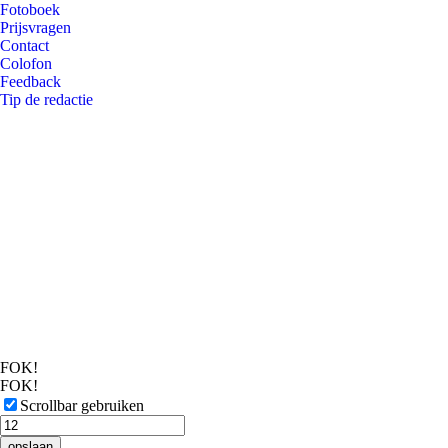
Fotoboek
Prijsvragen
Contact
Colofon
Feedback
Tip de redactie
FOK!
FOK!
Scrollbar gebruiken
opslaan