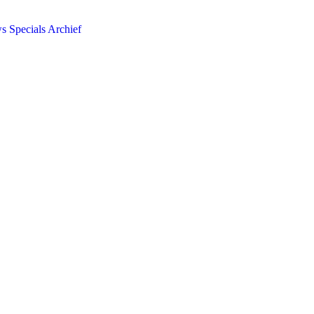
ws
Specials
Archief