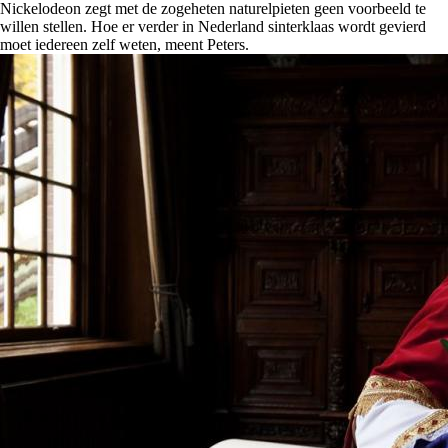
Nickelodeon zegt met de zogeheten naturelpieten geen voorbeeld te
willen stellen. Hoe er verder in Nederland sinterklaas wordt gevierd
moet iedereen zelf weten, meent Peters.