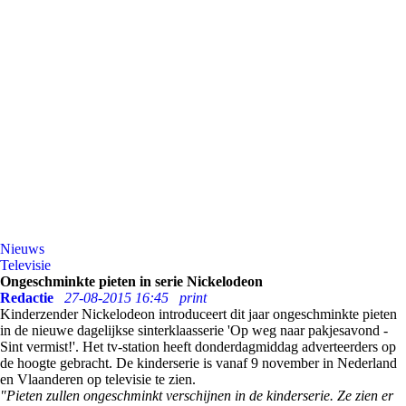
Nieuws
Televisie
Ongeschminkte pieten in serie Nickelodeon
Redactie
27-08-2015 16:45
print
Kinderzender Nickelodeon introduceert dit jaar ongeschminkte pieten
in de nieuwe dagelijkse sinterklaasserie 'Op weg naar pakjesavond -
Sint vermist!'. Het tv-station heeft donderdagmiddag adverteerders op
de hoogte gebracht. De kinderserie is vanaf 9 november in Nederland
en Vlaanderen op televisie te zien.
"Pieten zullen ongeschminkt verschijnen in de kinderserie. Ze zien er