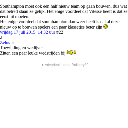
Southampton moet ook een half nieuw team op gaan bouwen, dus wat
dat betreft staan ze gelijk. Het enige voordeel dat Vitesse heeft is dat ze
eerst uit moeten.
Het enige voordeel dat southhampton dan weer heeft is dat al deze
nieuw op te bouwen spelers een paar klassetjes beter zijn
vrijdag 17 juli 2015, 14:32 uur
#22
2
Zelus
Toewijding en wedijver
Zitten een paar leuke wedstrijden bij
▼ Advertentie door Refinery89