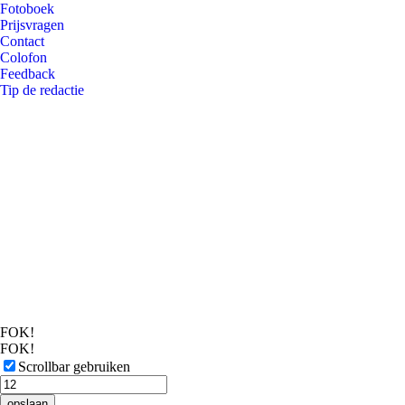
Fotoboek
Prijsvragen
Contact
Colofon
Feedback
Tip de redactie
FOK!
FOK!
Scrollbar gebruiken
opslaan