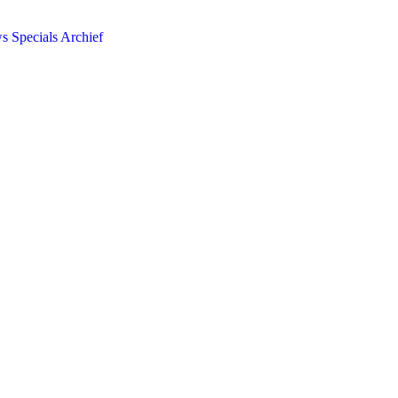
ws
Specials
Archief