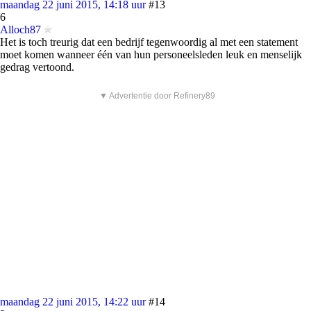
maandag 22 juni 2015, 14:18 uur
#13
6
Alloch87
Het is toch treurig dat een bedrijf tegenwoordig al met een statement
moet komen wanneer één van hun personeelsleden leuk en menselijk
gedrag vertoond.
▼ Advertentie door Refinery89
maandag 22 juni 2015, 14:22 uur
#14