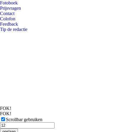
Fotoboek
Prijsvragen
Contact
Colofon
Feedback
Tip de redactie
FOK!
FOK!
Scrollbar gebruiken
opslaan