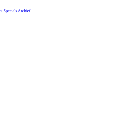
ws
Specials
Archief