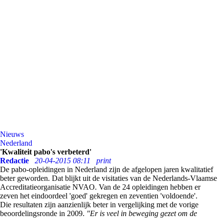
Nieuws
Nederland
'Kwaliteit pabo's verbeterd'
Redactie
20-04-2015 08:11
print
De pabo-opleidingen in Nederland zijn de afgelopen jaren kwalitatief
beter geworden. Dat blijkt uit de visitaties van de Nederlands-Vlaamse
Accreditatieorganisatie NVAO. Van de 24 opleidingen hebben er
zeven het eindoordeel 'goed' gekregen en zeventien 'voldoende'.
Die resultaten zijn aanzienlijk beter in vergelijking met de vorige
beoordelingsronde in 2009.
"Er is veel in beweging gezet om de