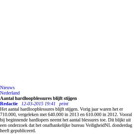
Nieuws
Nederland
Aantal hardloopblessures blijft stijgen
Redactie
12-03-2015 19:41
print
Het aantal hardloopblessures blijft stijgen. Vorig jaar waren het er
710.000, vergeleken met 640.000 in 2013 en 610.000 in 2012. Vooral
bij beginnende hardlopers neemt het aantal blessures toe. Dit blijkt uit
een onderzoek dat het onafhankelijke bureau VeiligheidNL donderdag
heeft gepubliceerd.