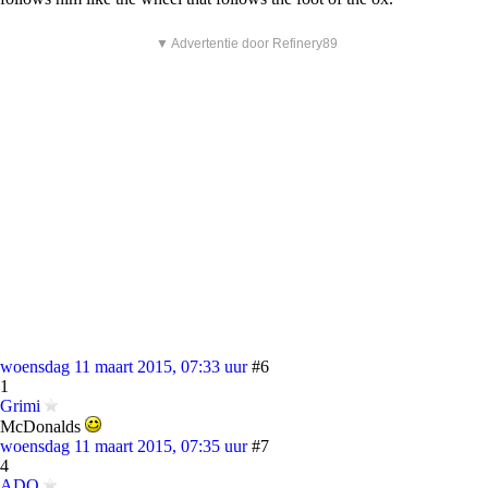
▼ Advertentie door Refinery89
woensdag 11 maart 2015, 07:33 uur
#6
1
Grimi
McDonalds
woensdag 11 maart 2015, 07:35 uur
#7
4
ADQ