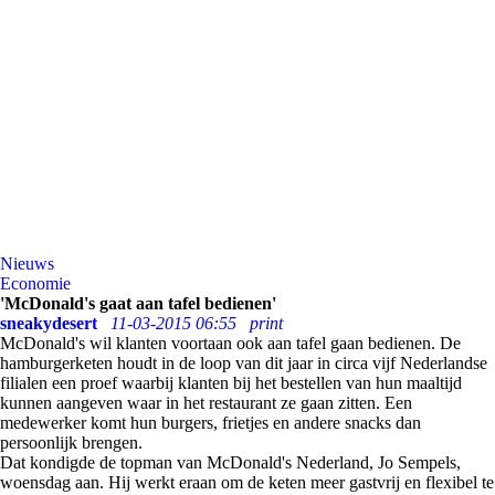
Nieuws
Economie
'McDonald's gaat aan tafel bedienen'
sneakydesert
11-03-2015 06:55
print
McDonald's wil klanten voortaan ook aan tafel gaan bedienen. De
hamburgerketen houdt in de loop van dit jaar in circa vijf Nederlandse
filialen een proef waarbij klanten bij het bestellen van hun maaltijd
kunnen aangeven waar in het restaurant ze gaan zitten. Een
medewerker komt hun burgers, frietjes en andere snacks dan
persoonlijk brengen.
Dat kondigde de topman van McDonald's Nederland, Jo Sempels,
woensdag aan. Hij werkt eraan om de keten meer gastvrij en flexibel te