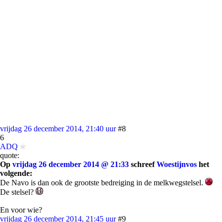
vrijdag 26 december 2014, 21:40 uur
#8
6
ADQ
quote:
Op
vrijdag 26 december 2014 @ 21:33
schreef
Woestijnvos
het
volgende:
De Navo is dan ook de grootste bedreiging in de melkwegstelsel.
De stelsel?
En voor wie?
vrijdag 26 december 2014, 21:45 uur
#9