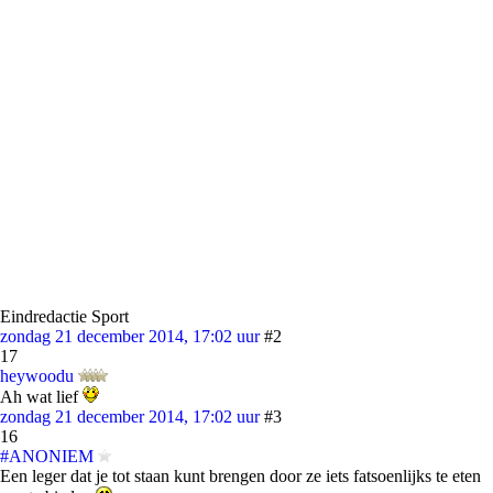
Eindredactie Sport
zondag 21 december 2014, 17:02 uur
#2
17
heywoodu
Ah wat lief
zondag 21 december 2014, 17:02 uur
#3
16
#ANONIEM
Een leger dat je tot staan kunt brengen door ze iets fatsoenlijks te eten