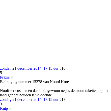
zondag 21 december 2014, 17:15 uur
#16
5
Praxis
Bedreiging nummer 15278 van Noord Korea.
Nooit serieus nemen dat land, gewoon netjes de atoomraketten op het
land gericht houden is voldoende.
zondag 21 december 2014, 17:15 uur
#17
3
Knip