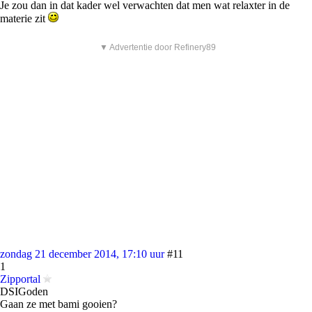
Je zou dan in dat kader wel verwachten dat men wat relaxter in de
materie zit
▼ Advertentie door Refinery89
zondag 21 december 2014, 17:10 uur
#11
1
Zipportal
DSIGoden
Gaan ze met bami gooien?