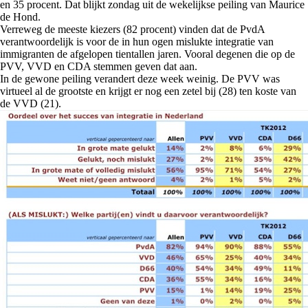
en 35 procent. Dat blijkt zondag uit de wekelijkse peiling van Maurice
de Hond.
Verreweg de meeste kiezers (82 procent) vinden dat de PvdA
verantwoordelijk is voor de in hun ogen mislukte integratie van
immigranten de afgelopen tientallen jaren. Vooral degenen die op de
PVV, VVD en CDA stemmen geven dat aan.
In de gewone peiling verandert deze week weinig. De PVV was
virtueel al de grootste en krijgt er nog een zetel bij (28) ten koste van
de VVD (21).