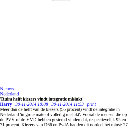
Nieuws
Nederland
'Ruim helft kiezers vindt integratie mislukt'
Harry
30-11-2014 10:08
30-11-2014 11:53
print
Meer dan de helft van de kiezers (56 procent) vindt de integratie in
Nederland 'in grote mate of volledig mislukt'. Vooral de mensen die op
de PVV of de VVD hebben gestemd vinden dat, respectievelijk 95 en
71 procent. Kiezers van D66 en PvdA hadden dit oordeel het minst: 27