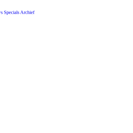
ws
Specials
Archief