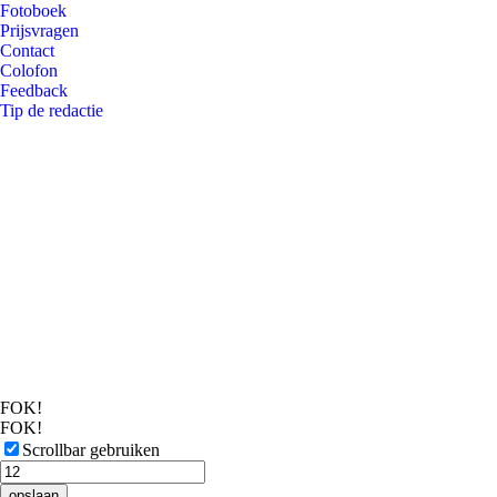
Fotoboek
Prijsvragen
Contact
Colofon
Feedback
Tip de redactie
FOK!
FOK!
Scrollbar gebruiken
opslaan