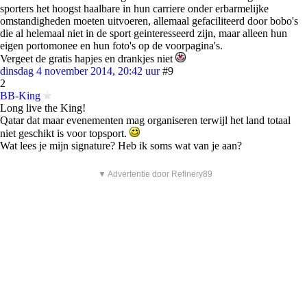
sporters het hoogst haalbare in hun carriere onder erbarmelijke
omstandigheden moeten uitvoeren, allemaal gefaciliteerd door bobo's
die al helemaal niet in de sport geinteresseerd zijn, maar alleen hun
eigen portomonee en hun foto's op de voorpagina's.
Vergeet de gratis hapjes en drankjes niet
dinsdag 4 november 2014, 20:42 uur
#9
2
BB-King
Long live the King!
Qatar dat maar evenementen mag organiseren terwijl het land totaal
niet geschikt is voor topsport.
Wat lees je mijn signature? Heb ik soms wat van je aan?
▼ Advertentie door Refinery89