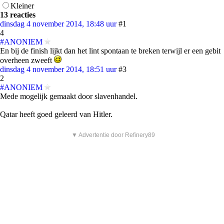
Kleiner
13 reacties
dinsdag 4 november 2014, 18:48 uur
#1
4
#ANONIEM
En bij de finish lijkt dan het lint spontaan te breken terwijl er een gebit
overheen zweeft
dinsdag 4 november 2014, 18:51 uur
#3
2
#ANONIEM
Mede mogelijk gemaakt door slavenhandel.
Qatar heeft goed geleerd van Hitler.
▼ Advertentie door Refinery89