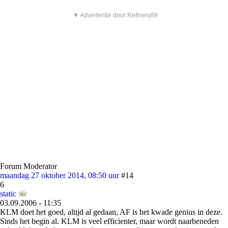
▼ Advertentie door Refinery89
Forum Moderator
maandag 27 oktober 2014, 08:50 uur
#14
6
static
03.09.2006 - 11:35
KLM doet het goed, altijd al gedaan, AF is het kwade genius in deze.
Sinds het begin al. KLM is veel efficienter, maar wordt naarbeneden