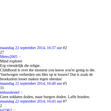
maandag 22 september 2014, 16:37 uur
#2
27
Metro2005
Mind explorer
Erg vriendelijk die religie.
Childhood is over the moment you know you're going to die.
'Snelwegen verbreden om files op te lossen? Dat is zoals de
broeksriem losser maken tegen obesitas'
maandag 22 september 2014, 16:40 uur
#5
31
imbussleutel
Geen soldaten doden, maar burgers doden. Laffe honden.
maandag 22 september 2014, 16:43 uur
#7
2
jol1962