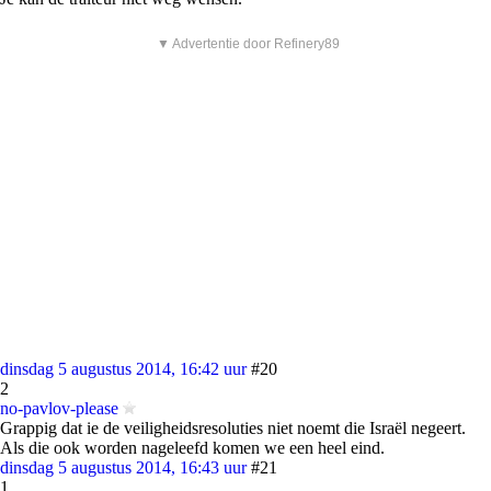
▼ Advertentie door Refinery89
dinsdag 5 augustus 2014, 16:42 uur
#20
2
no-pavlov-please
Grappig dat ie de veiligheidsresoluties niet noemt die Israël negeert.
Als die ook worden nageleefd komen we een heel eind.
dinsdag 5 augustus 2014, 16:43 uur
#21
1