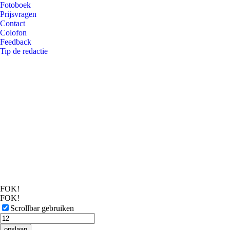
Fotoboek
Prijsvragen
Contact
Colofon
Feedback
Tip de redactie
FOK!
FOK!
Scrollbar gebruiken
opslaan