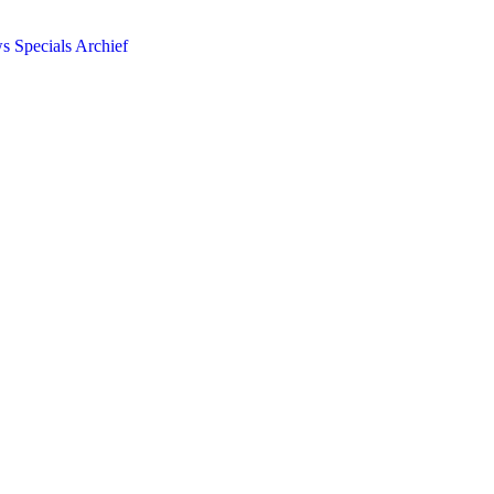
ws
Specials
Archief