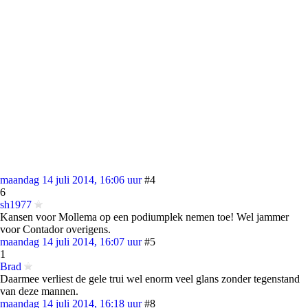
maandag 14 juli 2014, 16:06 uur
#4
6
sh1977
Kansen voor Mollema op een podiumplek nemen toe! Wel jammer
voor Contador overigens.
maandag 14 juli 2014, 16:07 uur
#5
1
Brad
Daarmee verliest de gele trui wel enorm veel glans zonder tegenstand
van deze mannen.
maandag 14 juli 2014, 16:18 uur
#8