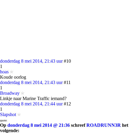
donderdag 8 mei 2014, 21:43 uur
#10
1
hoas
Koude oorlog
donderdag 8 mei 2014, 21:43 uur
#11
1
Broadway
Linkje naar Marine Traffic iemand?
donderdag 8 mei 2014, 21:44 uur
#12
1
Slapshot
quote:
Op
donderdag 8 mei 2014 @ 21:36
schreef
ROADRUNN3R
het
volgende: